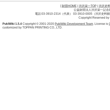
[
財団HOME
|
渋沢栄一TOP
|
渋沢史
公益財団法人渋沢栄一記念財団 
電話:03-3910-2314（代表） 03-3910-0005（渋沢史
Copyright Reserved by
PukiWiki 1.5.4
Copyright © 2001-2020
PukiWiki Development Team
. License is
customized by TOPPAN PRINTING CO., LTD.