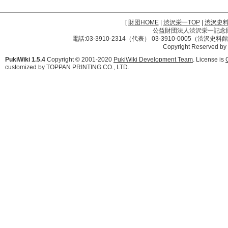
[
財団HOME
|
渋沢栄一TOP
|
渋沢史
公益財団法人渋沢栄一記念財団 
電話:03-3910-2314（代表） 03-3910-0005（渋沢史
Copyright Reserved by
PukiWiki 1.5.4
Copyright © 2001-2020
PukiWiki Development Team
. License is
customized by TOPPAN PRINTING CO., LTD.