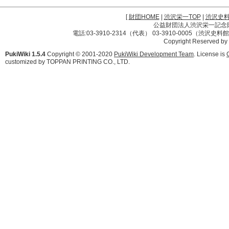
[
財団HOME
|
渋沢栄一TOP
|
渋沢史
公益財団法人渋沢栄一記念財団 
電話:03-3910-2314（代表） 03-3910-0005（渋沢史
Copyright Reserved by
PukiWiki 1.5.4
Copyright © 2001-2020
PukiWiki Development Team
. License is
customized by TOPPAN PRINTING CO., LTD.