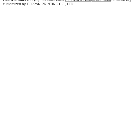
customized by TOPPAN PRINTING CO., LTD.