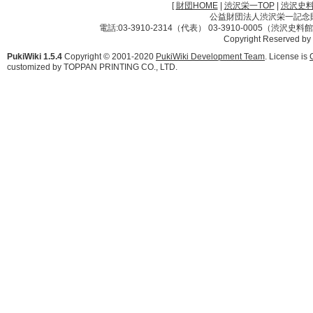
[
財団HOME
|
渋沢栄一TOP
|
渋沢史
公益財団法人渋沢栄一記念財団 
電話:03-3910-2314（代表） 03-3910-0005（渋沢史
Copyright Reserved by
PukiWiki 1.5.4
Copyright © 2001-2020
PukiWiki Development Team
. License is
customized by TOPPAN PRINTING CO., LTD.