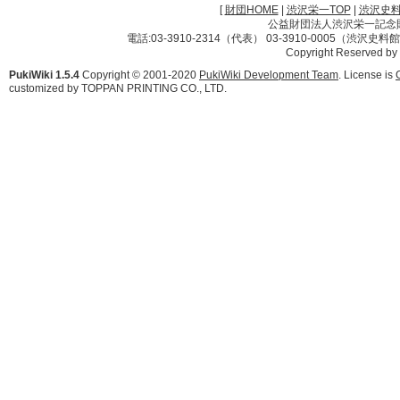
[
財団HOME
|
渋沢栄一TOP
|
渋沢史
公益財団法人渋沢栄一記念財団 
電話:03-3910-2314（代表） 03-3910-0005（渋沢史
Copyright Reserved by
PukiWiki 1.5.4
Copyright © 2001-2020
PukiWiki Development Team
. License is
customized by TOPPAN PRINTING CO., LTD.