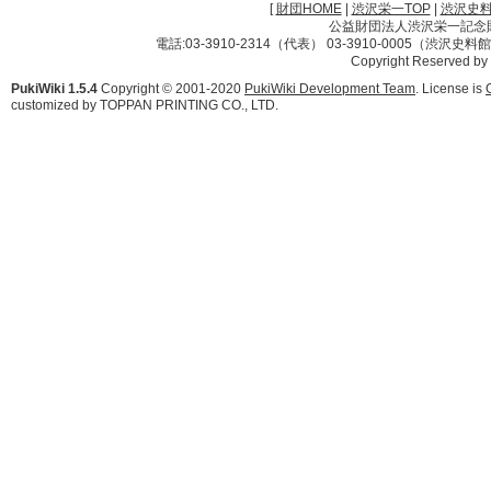
[
財団HOME
|
渋沢栄一TOP
|
渋沢史
公益財団法人渋沢栄一記念財団 
電話:03-3910-2314（代表） 03-3910-0005（渋沢史
Copyright Reserved by
PukiWiki 1.5.4
Copyright © 2001-2020
PukiWiki Development Team
. License is
customized by TOPPAN PRINTING CO., LTD.