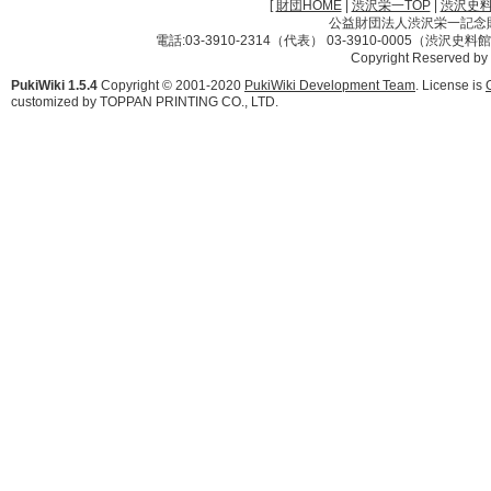
[
財団HOME
|
渋沢栄一TOP
|
渋沢史
公益財団法人渋沢栄一記念財団 
電話:03-3910-2314（代表） 03-3910-0005（渋沢史
Copyright Reserved by
PukiWiki 1.5.4
Copyright © 2001-2020
PukiWiki Development Team
. License is
customized by TOPPAN PRINTING CO., LTD.