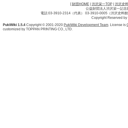
[
財団HOME
|
渋沢栄一TOP
|
渋沢史
公益財団法人渋沢栄一記念財団 
電話:03-3910-2314（代表） 03-3910-0005（渋沢史
Copyright Reserved by
PukiWiki 1.5.4
Copyright © 2001-2020
PukiWiki Development Team
. License is
customized by TOPPAN PRINTING CO., LTD.