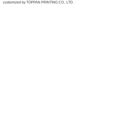
customized by TOPPAN PRINTING CO., LTD.