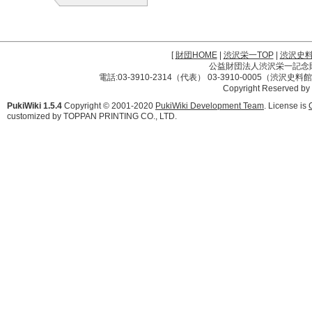
[
財団HOME
|
渋沢栄一TOP
|
渋沢史
公益財団法人渋沢栄一記念財団 
電話:03-3910-2314（代表） 03-3910-0005（渋沢史
Copyright Reserved by
PukiWiki 1.5.4
Copyright © 2001-2020
PukiWiki Development Team
. License is
customized by TOPPAN PRINTING CO., LTD.