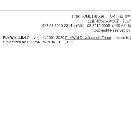
[
財団HOME
|
渋沢栄一TOP
|
渋沢史
公益財団法人渋沢栄一記念財団 
電話:03-3910-2314（代表） 03-3910-0005（渋沢史
Copyright Reserved by
PukiWiki 1.5.4
Copyright © 2001-2020
PukiWiki Development Team
. License is
customized by TOPPAN PRINTING CO., LTD.