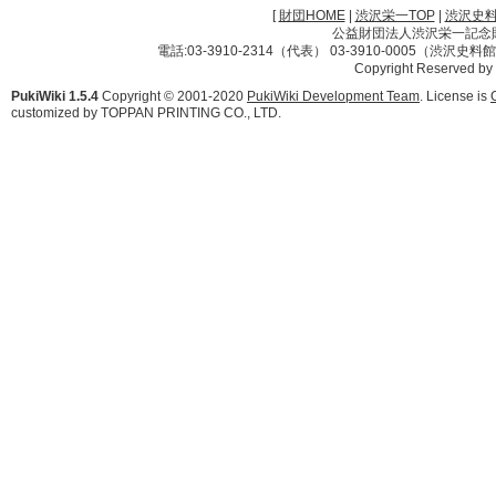
[
財団HOME
|
渋沢栄一TOP
|
渋沢史
公益財団法人渋沢栄一記念財団 
電話:03-3910-2314（代表） 03-3910-0005（渋沢史
Copyright Reserved by
PukiWiki 1.5.4
Copyright © 2001-2020
PukiWiki Development Team
. License is
customized by TOPPAN PRINTING CO., LTD.