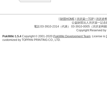
[
財団HOME
|
渋沢栄一TOP
|
渋沢史
公益財団法人渋沢栄一記念財団 
電話:03-3910-2314（代表） 03-3910-0005（渋沢史
Copyright Reserved by
PukiWiki 1.5.4
Copyright © 2001-2020
PukiWiki Development Team
. License is
customized by TOPPAN PRINTING CO., LTD.