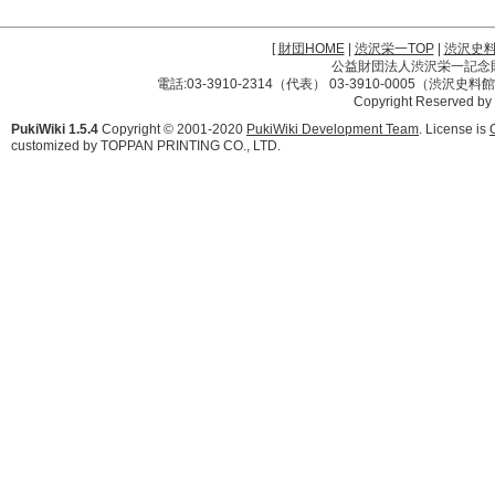
[
財団HOME
|
渋沢栄一TOP
|
渋沢史
公益財団法人渋沢栄一記念財団 
電話:03-3910-2314（代表） 03-3910-0005（渋沢史
Copyright Reserved by
PukiWiki 1.5.4
Copyright © 2001-2020
PukiWiki Development Team
. License is
customized by TOPPAN PRINTING CO., LTD.