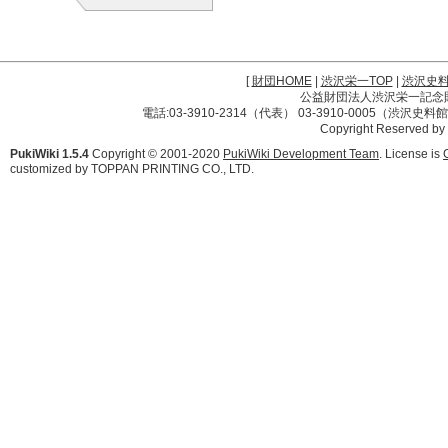
[
財団HOME
|
渋沢栄一TOP
|
渋沢史
公益財団法人渋沢栄一記念財団 
電話:03-3910-2314（代表） 03-3910-0005（渋沢史
Copyright Reserved by
PukiWiki 1.5.4
Copyright © 2001-2020
PukiWiki Development Team
. License is
customized by TOPPAN PRINTING CO., LTD.