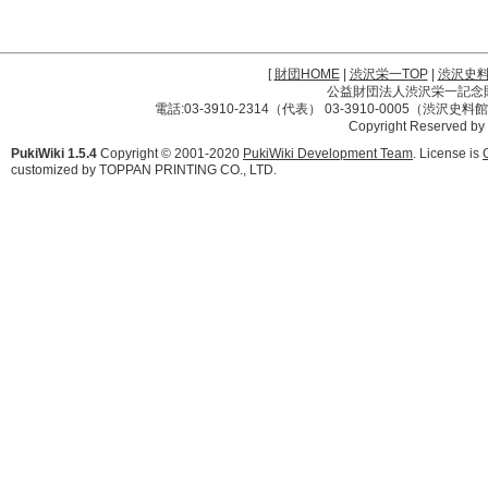
[
財団HOME
|
渋沢栄一TOP
|
渋沢史
公益財団法人渋沢栄一記念財団 
電話:03-3910-2314（代表） 03-3910-0005（渋沢史
Copyright Reserved by
PukiWiki 1.5.4
Copyright © 2001-2020
PukiWiki Development Team
. License is
customized by TOPPAN PRINTING CO., LTD.