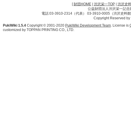
[
財団HOME
|
渋沢栄一TOP
|
渋沢史
公益財団法人渋沢栄一記念財団 
電話:03-3910-2314（代表） 03-3910-0005（渋沢史
Copyright Reserved by
PukiWiki 1.5.4
Copyright © 2001-2020
PukiWiki Development Team
. License is
customized by TOPPAN PRINTING CO., LTD.