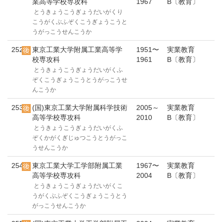
業高等学校専攻科
1967
B〔教育〕
とうきょうこうぎょうだいがくり
こうがくぶふぞくこうぎょうこうと
うがっこうせんこうか
252
東京工業大学附属工業高等学
1951〜
実業教育
校専攻科
1961
B〔教育〕
とうきょうこうぎょうだいがくふ
ぞくこうぎょうこうとうがっこうせ
んこうか
253
(国)東京工業大学附属科学技術
2005～
実業教育
高等学校専攻科
2010
B〔教育〕
とうきょうこうぎょうだいがくふ
ぞくかがくぎじゅつこうとうがっこ
うせんこうか
254
東京工業大学工学部附属工業
1967〜
実業教育
高等学校専攻科
2004
B〔教育〕
とうきょうこうぎょうだいがくこ
うがくぶふぞくこうぎょうこうとう
がっこうせんこうか