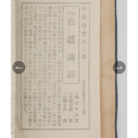
TEI/XML公開
オンライン凡例
このサイトについて
サイトマップ