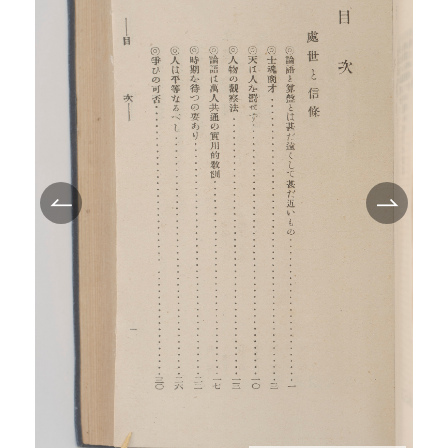
TEI/XML公開
オンライン凡例
このサイトについて
サイトマップ