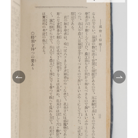
TEI/XML公開
オンライン凡例
このサイトについて
サイトマップ