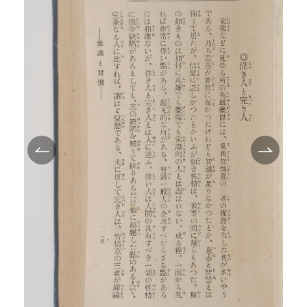
TEI/XML公開
オンライン凡例
このサイトについて
サイトマップ