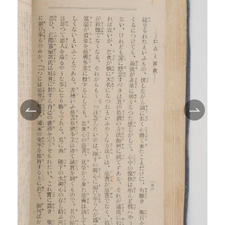
TEI/XML公開
オンライン凡例
このサイトについて
サイトマップ