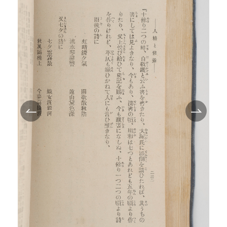
TEI/XML公開
オンライン凡例
このサイトについて
サイトマップ