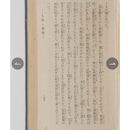
TEI/XML公開
オンライン凡例
このサイトについて
サイトマップ