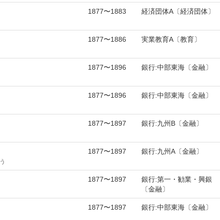
1877〜1883
経済団体A〔経済団体〕
1877〜1886
実業教育A〔教育〕
1877〜1896
銀行:中部東海〔金融〕
1877〜1896
銀行:中部東海〔金融〕
1877〜1897
銀行:九州B〔金融〕
1877〜1897
銀行:九州A〔金融〕
う
1877〜1897
銀行:第一・勧業・興銀
〔金融〕
1877〜1897
銀行:中部東海〔金融〕