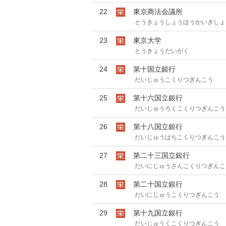
22
東京商法会議所
とうきょうしょうほうかいぎしょ
23
東京大学
とうきょうだいがく
24
第十国立銀行
だいじゅうこくりつぎんこう
25
第十六国立銀行
だいじゅうろくこくりつぎんこう
26
第十八国立銀行
だいじゅうはちこくりつぎんこう
27
第二十三国立銀行
だいにじゅうさんこくりつぎんこ
28
第二十国立銀行
だいにじゅうこくりつぎんこう
29
第十九国立銀行
だいじゅうくこくりつぎんこう